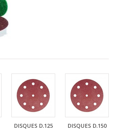
DISQUES D.125
DISQUES D.150