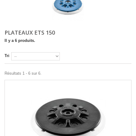
PLATEAUX ETS 150
Il y a 6 produits.
Tri
Résultats 1 - 6 sur 6.