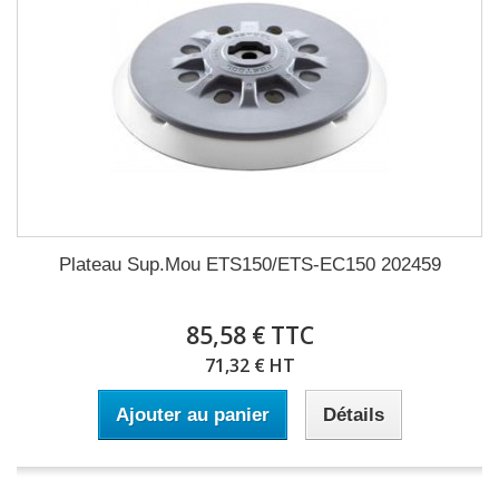
Plateau Sup.Mou ETS150/ETS-EC150 202459
85,58 € TTC
71,32 € HT
Ajouter au panier
Détails