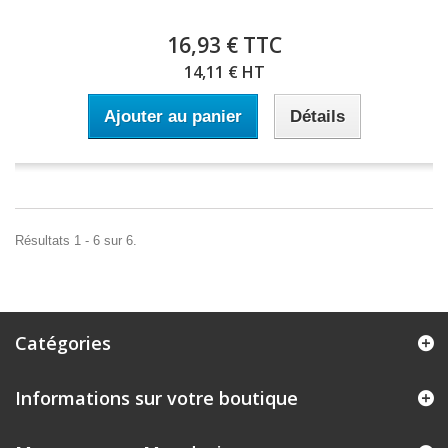
16,93 € TTC
14,11 € HT
Ajouter au panier
Détails
Résultats 1 - 6 sur 6.
Catégories
Informations sur votre boutique