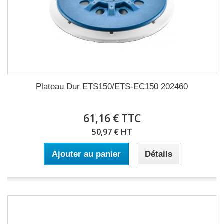
Plateau Dur ETS150/ETS-EC150 202460
61,16 € TTC
50,97 € HT
Ajouter au panier
Détails