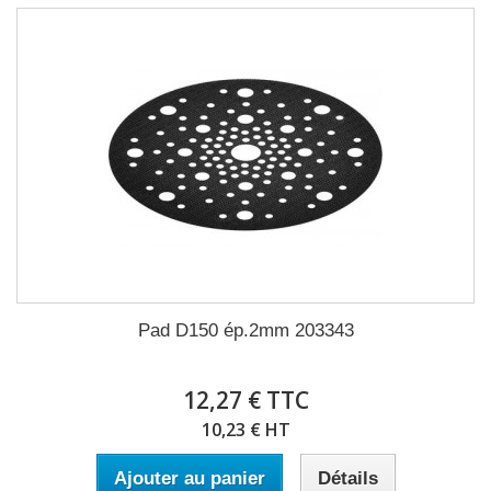
Pad D150 ép.2mm 203343
12,27 € TTC
10,23 € HT
Ajouter au panier
Détails