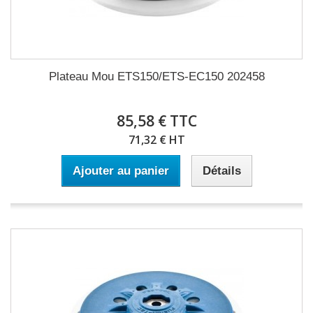
Plateau Mou ETS150/ETS-EC150 202458
85,58 € TTC
71,32 € HT
Ajouter au panier
Détails