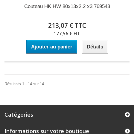
Couteau HK HW 80x13x2,2 x3 769543
213,07 € TTC
177,56 € HT
Ajouter au panier
Détails
Résultats 1 - 14 sur 14.
Catégories
Informations sur votre boutique