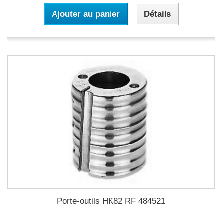
Ajouter au panier
Détails
Porte-outils HK82 RF 484521