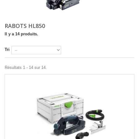
RABOTS HL850
Il y a 14 produits.
Tri
Résultats 1 - 14 sur 14.