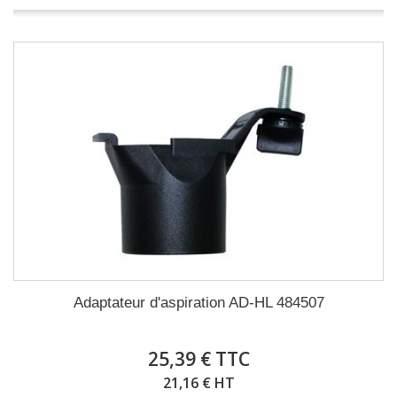
Adaptateur d'aspiration AD-HL 484507
25,39 € TTC
21,16 € HT