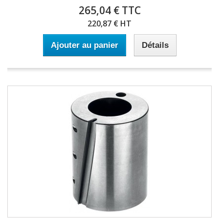
265,04 € TTC
220,87 € HT
Ajouter au panier
Détails