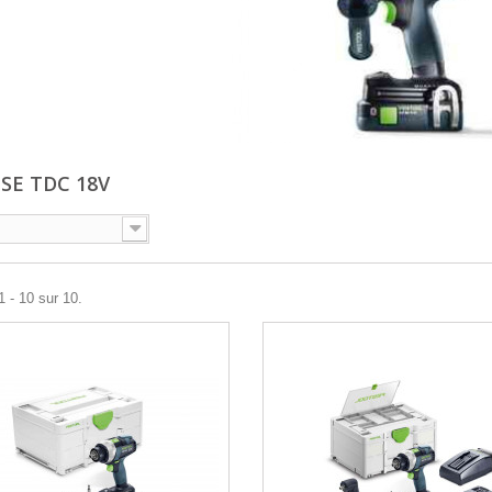
USE TDC 18V
1 - 10 sur 10.