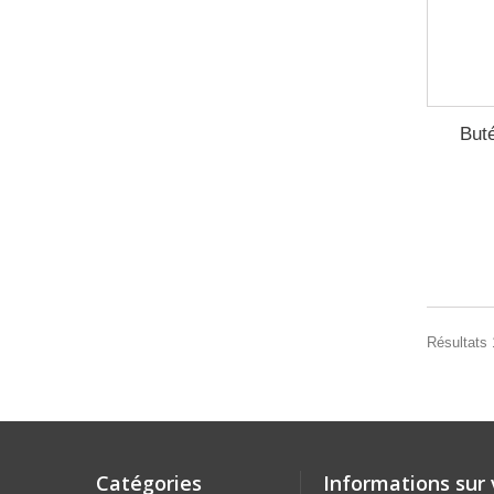
But
Résultats 
Catégories
Informations sur