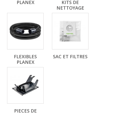
PLANEX
KITS DE
NETTOYAGE
FLEXIBLES
SAC ET FILTRES
PLANEX
PIECES DE