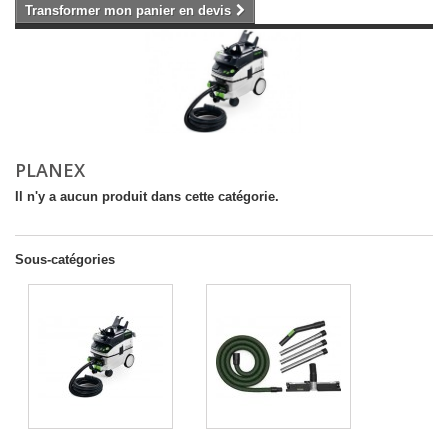
Transformer mon panier en devis
PLANEX
Il n'y a aucun produit dans cette catégorie.
Sous-catégories