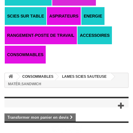
SCIES SUR TABLE
ASPIRATEURS
ENERGIE
RANGEMENT-POSTE DE TRAVAIL
ACCESSOIRES
CONSOMMABLES
CONSOMMABLES
LAMES SCIES SAUTEUSE
MATÉR.SANDWICH
Transformer mon panier en devis