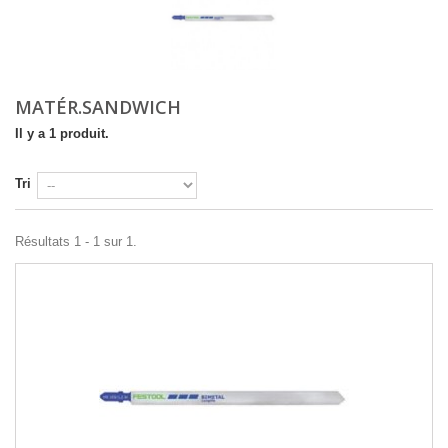
MATÉR.SANDWICH
Il y a 1 produit.
Tri
Résultats 1 - 1 sur 1.