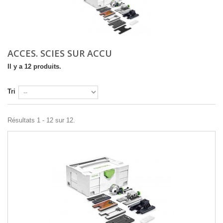
ACCES. SCIES SUR ACCU
Il y a 12 produits.
Tri
Résultats 1 - 12 sur 12.