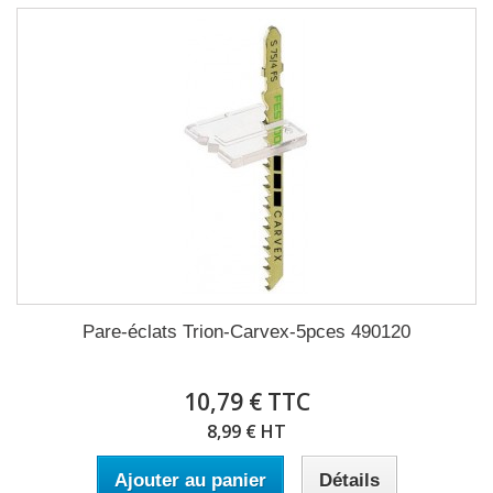
Pare-éclats Trion-Carvex-5pces 490120
10,79 € TTC
8,99 € HT
Ajouter au panier
Détails