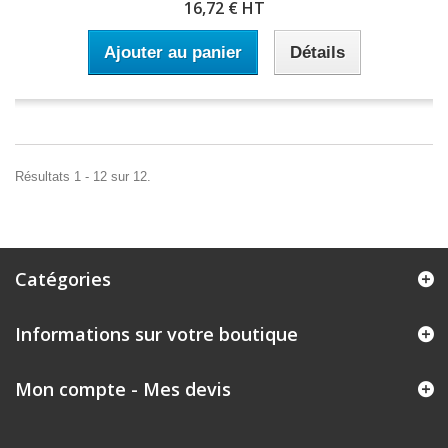
16,72 € HT
Ajouter au panier
Détails
Résultats 1 - 12 sur 12.
Catégories
Informations sur votre boutique
Mon compte - Mes devis