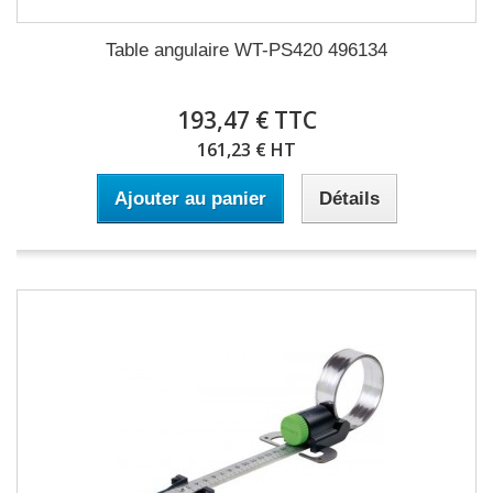
Table angulaire WT-PS420 496134
193,47 € TTC
161,23 € HT
Ajouter au panier
Détails