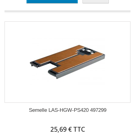
Semelle LAS-HGW-PS420 497299
25,69 € TTC