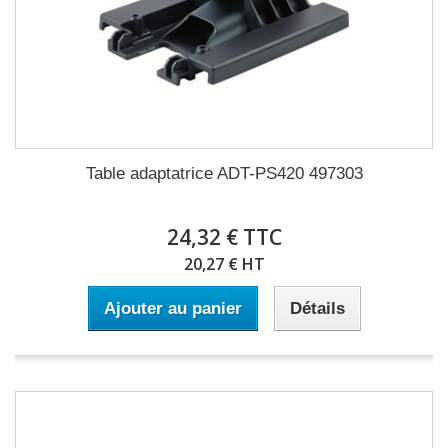
Table adaptatrice ADT-PS420 497303
24,32 € TTC
20,27 € HT
Ajouter au panier
Détails