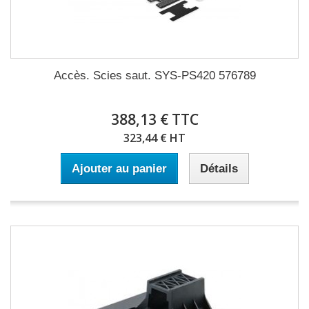
Accès. Scies saut. SYS-PS420 576789
388,13 € TTC
323,44 € HT
Ajouter au panier
Détails