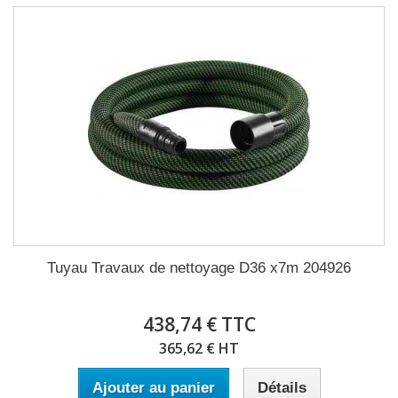
Tuyau Travaux de nettoyage D36 x7m 204926
438,74 € TTC
365,62 € HT
Ajouter au panier
Détails