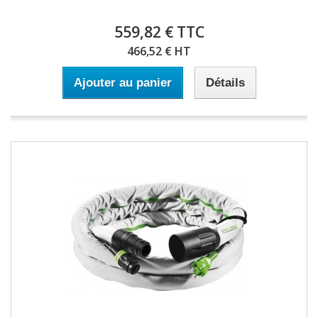
559,82 € TTC
466,52 € HT
Ajouter au panier
Détails