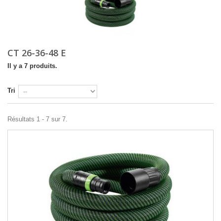
CT 26-36-48 E
Il y a 7 produits.
Tri
Résultats 1 - 7 sur 7.