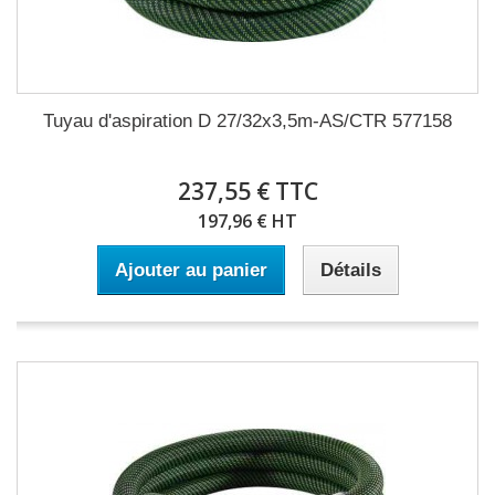
Tuyau d'aspiration D 27/32x3,5m-AS/CTR 577158
237,55 € TTC
197,96 € HT
Ajouter au panier
Détails