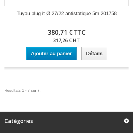
Tuyau plug it Ø 27/22 antistatique 5m 201758
380,71 € TTC
317,26 € HT
Ajouter au panier
Détails
Résultats 1 - 7 sur 7.
Catégories