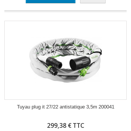
Tuyau plug it 27/22 antistatique 3,5m 200041
299,38 € TTC