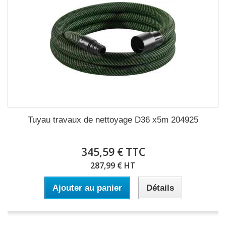
Tuyau travaux de nettoyage D36 x5m 204925
345,59 € TTC
287,99 € HT
Ajouter au panier
Détails