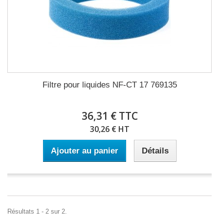
Filtre pour liquides NF-CT 17 769135
36,31 € TTC
30,26 € HT
Ajouter au panier
Détails
Résultats 1 - 2 sur 2.