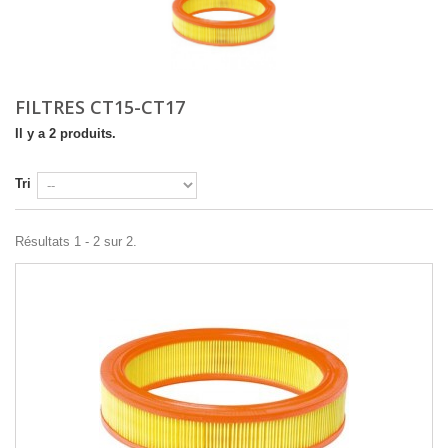
FILTRES CT15-CT17
Il y a 2 produits.
Tri
Résultats 1 - 2 sur 2.