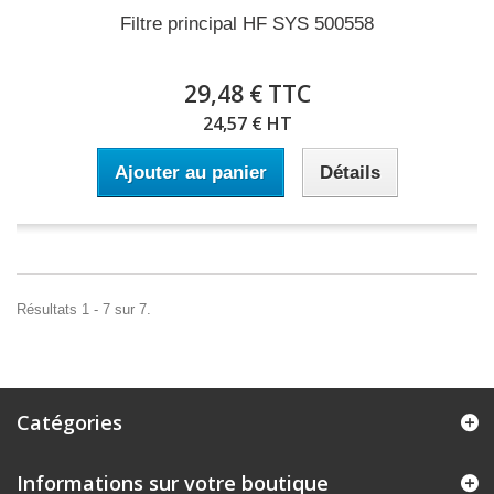
Filtre principal HF SYS 500558
29,48 € TTC
24,57 € HT
Ajouter au panier
Détails
Résultats 1 - 7 sur 7.
Catégories
Informations sur votre boutique