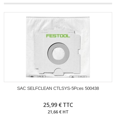
SAC SELFCLEAN CTLSYS-5Pces 500438
25,99 € TTC
21,66 € HT