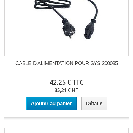
CABLE D'ALIMENTATION POUR SYS 200085
42,25 € TTC
35,21 € HT
Ajouter au panier
Détails