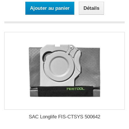
Ajouter au panier
Détails
SAC Longlife FIS-CTSYS 500642