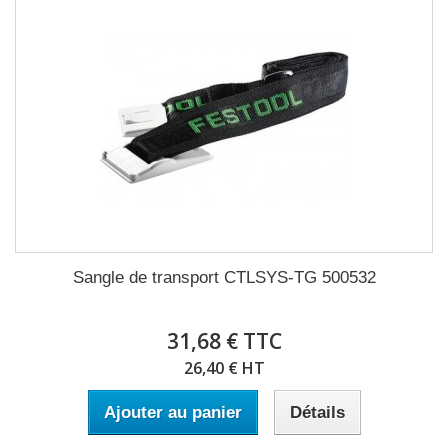
Sangle de transport CTLSYS-TG 500532
31,68 € TTC
26,40 € HT
Ajouter au panier
Détails