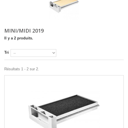
MINI/MIDI 2019
Il y a 2 produits.
Tri
Résultats 1 - 2 sur 2.