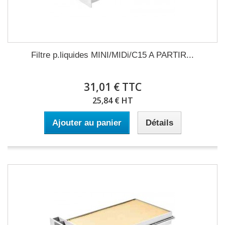
Filtre p.liquides MINI/MIDi/C15 A PARTIR...
31,01 € TTC
25,84 € HT
Ajouter au panier
Détails