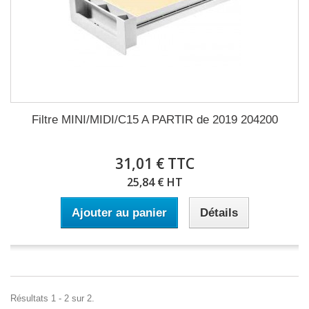
Filtre MINI/MIDI/C15 A PARTIR de 2019 204200
31,01 € TTC
25,84 € HT
Ajouter au panier
Détails
Résultats 1 - 2 sur 2.