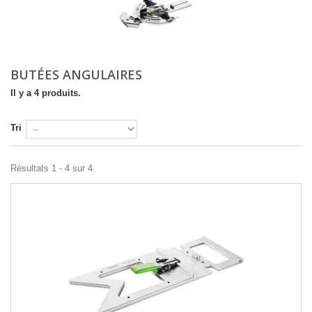
BUTÉES ANGULAIRES
Il y a 4 produits.
Tri
Résultats 1 - 4 sur 4.