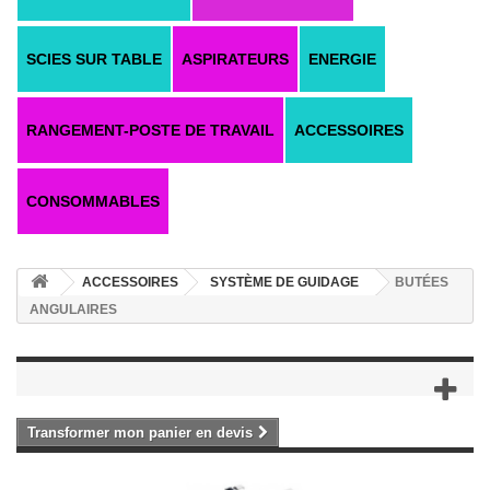
SCIES SUR TABLE
ASPIRATEURS
ENERGIE
RANGEMENT-POSTE DE TRAVAIL
ACCESSOIRES
CONSOMMABLES
ACCESSOIRES
SYSTÈME DE GUIDAGE
BUTÉES
ANGULAIRES
Transformer mon panier en devis