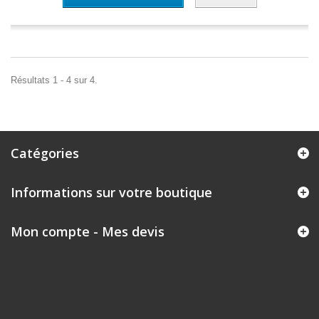
Résultats 1 - 4 sur 4.
Catégories
Informations sur votre boutique
Mon compte - Mes devis