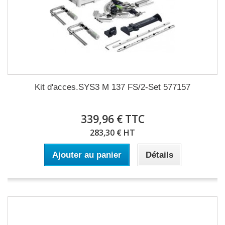
Kit d'acces.SYS3 M 137 FS/2-Set 577157
339,96 € TTC
283,30 € HT
Ajouter au panier
Détails