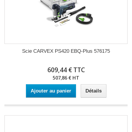
Scie CARVEX PS420 EBQ-Plus 576175
609,44 € TTC
507,86 € HT
Ajouter au panier
Détails