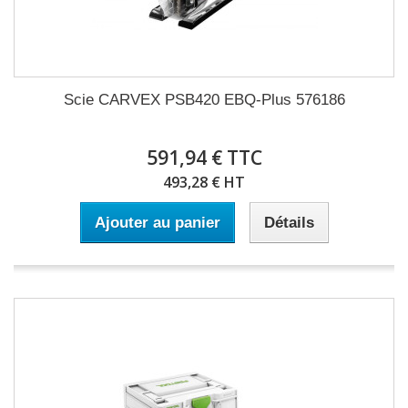
Scie CARVEX PSB420 EBQ-Plus 576186
591,94 € TTC
493,28 € HT
Ajouter au panier
Détails