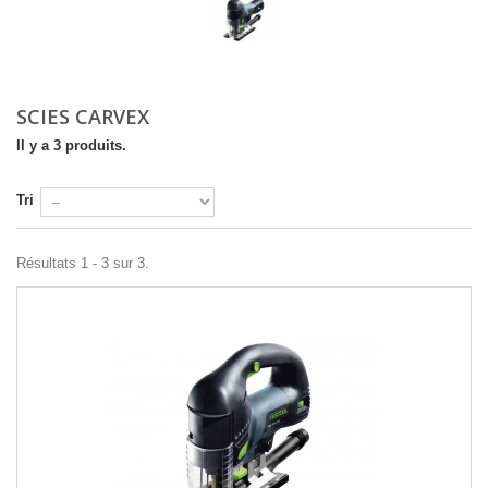
SCIES CARVEX
Il y a 3 produits.
Tri
Résultats 1 - 3 sur 3.