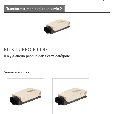
Transformer mon panier en devis
KITS TURBO FILTRE
Il n'y a aucun produit dans cette catégorie.
Sous-catégories