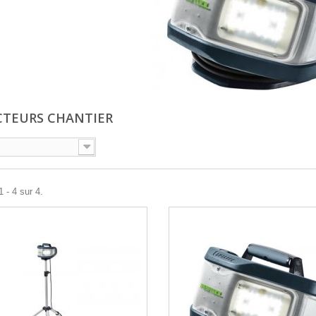
CTEURS CHANTIER
 - 4 sur 4.