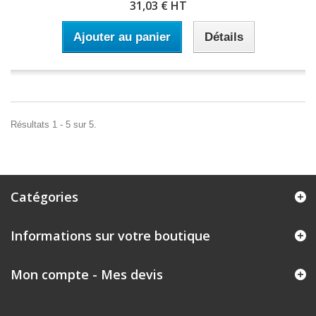
31,03 € HT
Ajouter au panier
Détails
Résultats 1 - 5 sur 5.
Catégories
Informations sur votre boutique
Mon compte - Mes devis