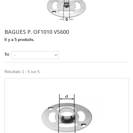
BAGUES P. OF1010 VS600
Il y a 5 produits.
Tri
Résultats 1 - 5 sur 5.