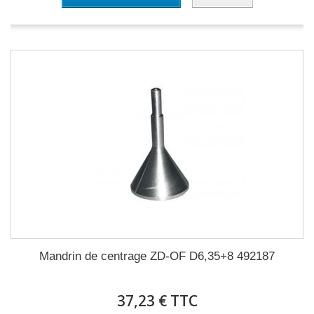
Mandrin de centrage ZD-OF D6,35+8 492187
37,23 € TTC